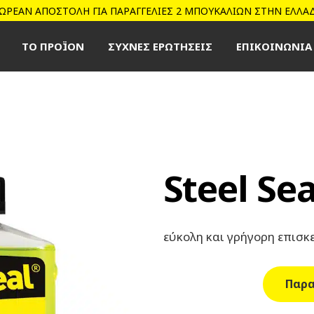
ΩΡΕΑΝ ΑΠΟΣΤΟΛΗ ΓΙΑ ΠΑΡΑΓΓΕΛΙΕΣ 2 ΜΠΟΥΚΑΛΙΩΝ ΣΤΗΝ ΕΛΛΑ
ΤΟ ΠΡΟΪΟΝ
ΣΥΧΝΕΣ ΕΡΩΤΗΣΕΙΣ
ΕΠΙΚΟΙΝΩΝΙΑ
Steel Sea
εύκολη και γρήγορη επισκ
Παρα