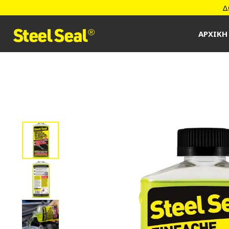
Δ
Steel Seal
ΑΡΧΙΚΗ