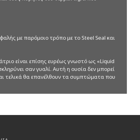
αλής με παρόμοιο τρόπο με το Steel Seal και
τριο είναι επίσης ευρέως γνωστό ως «Liquid
 σκληρύνει σαν γυαλί. Αυτή η ουσία δεν μπορεί
 και τελικά θα επανέλθουν τα συμπτώματα που